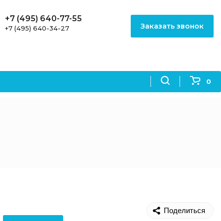
+7 (495) 640-77-55
Заказать звонок
+7 (495) 640-34-27
0
Поделиться