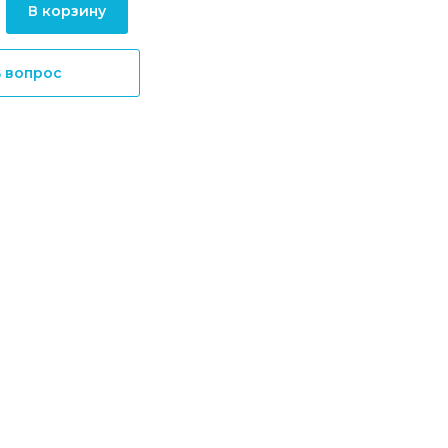
В корзину
ь вопрос