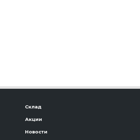
Склад
Акции
Новости