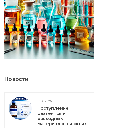
Новости
19.06.2026
Поступление
реагентов и
расходных
материалов на склад