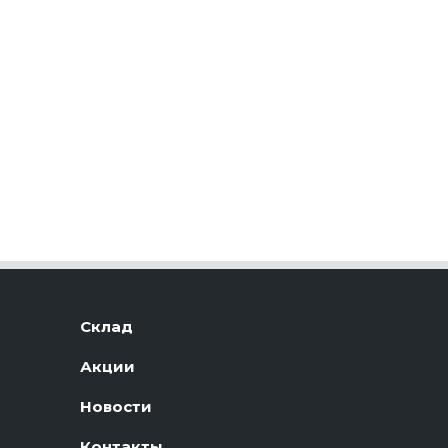
Склад
Акции
Новости
Контакты