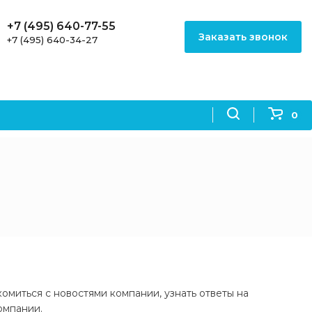
+7 (495) 640-77-55
Заказать звонок
+7 (495) 640-34-27
0
миться с новостями компании, узнать ответы на
омпании.