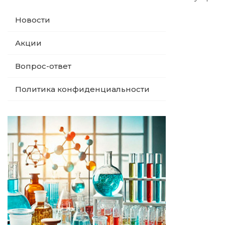
Новости
Акции
Вопрос-ответ
Политика конфиденциальности