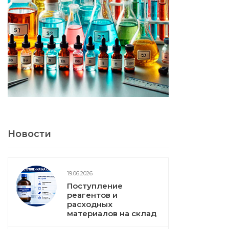
Новости
19.06.2026
Поступление
реагентов и
расходных
материалов на склад